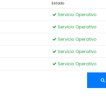
Estado
Servicio Operativo
Servicio Operativo
Servicio Operativo
Servicio Operativo
Servicio Operativo