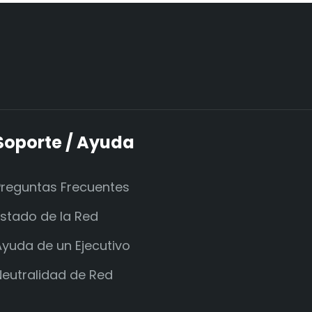
Soporte / Ayuda
Preguntas Frecuentes
Estado de la Red
Ayuda de un Ejecutivo
Neutralidad de Red