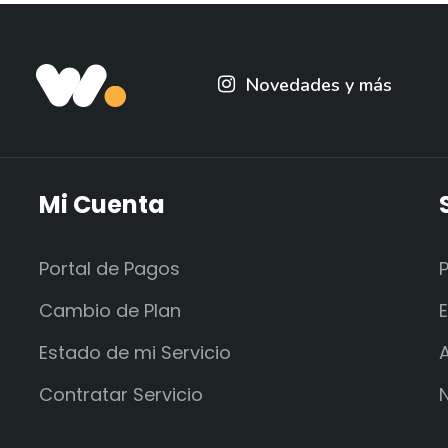
Novedades y más
Mi Cuenta
Portal de Pagos
Cambio de Plan
Estado de mi Servicio
Contratar Servicio