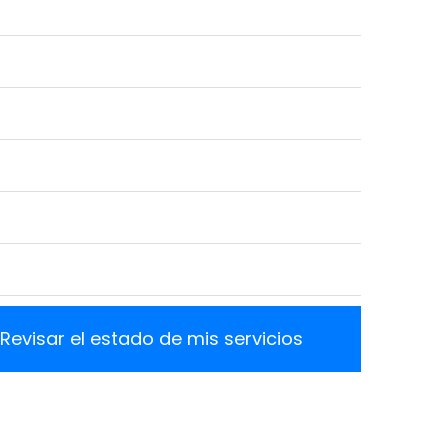
Revisar el estado de mis servicios