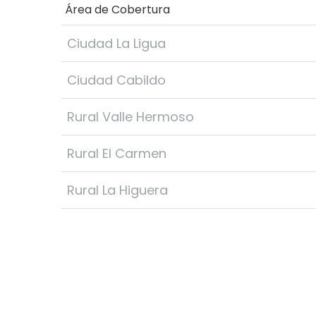
Área de Cobertura
Ciudad La Ligua
Ciudad Cabildo
Rural Valle Hermoso
Rural El Carmen
Rural La Higuera