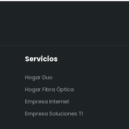
Servicios
Hogar Duo
Hogar Fibra Óptica
Empresa Internet
Empresa Soluciones TI